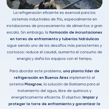
La refrigeración eficiente es esencial para los
sistemas industriales de frío, especialmente en
instalaciones de procesamiento de alimentos a gran
escala. Sin embargo, la
formación de incrustaciones
en torres de enfriamiento y tuberías hidráulicas
sigue siendo uno de los desafíos más persistentes y
costosos: reduce el caudal, aumenta el consumo de
energía y daña los equipos con el tiempo.
Para abordar este problema,
una planta líder de
refrigeración en Buenos Aires
implementó el
sistema
Maxgrow
, la solución de Barkaima para el
tratamiento del agua, libre de químicos y
energéticamente eficiente. El objetivo:
limpiar y
proteger la torre de enfriamiento y garantizar la