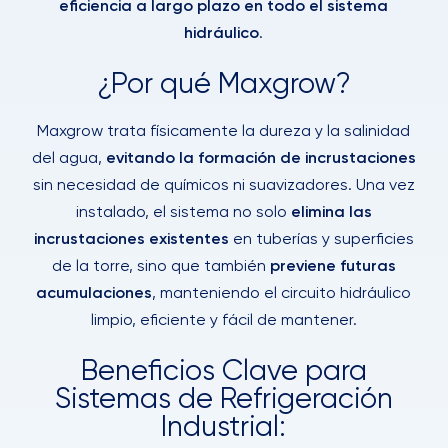
eficiencia a largo plazo en todo el sistema
hidráulico
.
¿Por qué Maxgrow?
Maxgrow trata físicamente la dureza y la salinidad
del agua,
evitando la formación de incrustaciones
sin necesidad de químicos ni suavizadores. Una vez
instalado, el sistema no solo
elimina las
incrustaciones existentes
en tuberías y superficies
de la torre, sino que también
previene futuras
acumulaciones
, manteniendo el circuito hidráulico
limpio, eficiente y fácil de mantener.
Beneficios Clave para
Sistemas de Refrigeración
Industrial: