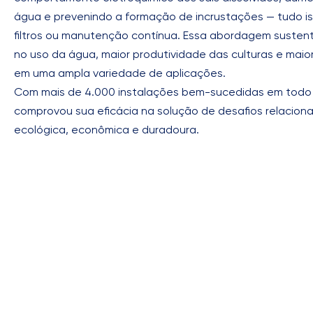
água e prevenindo a formação de incrustações — tudo i
filtros ou manutenção contínua. Essa abordagem sustent
no uso da água, maior produtividade das culturas e maio
em uma ampla variedade de aplicações.
Com mais de 4.000 instalações bem-sucedidas em todo
comprovou sua eficácia na solução de desafios relacion
ecológica, econômica e duradoura.