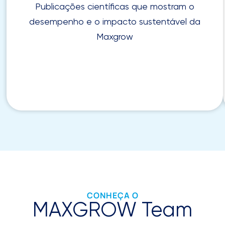
Publicações científicas que mostram o
desempenho e o impacto sustentável da
Maxgrow
CONHEÇA O
MAXGROW Team