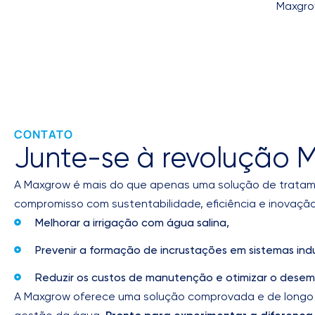
Maxgro
CONTATO
Junte-se à revolução
A Maxgrow é mais do que apenas uma solução de trata
compromisso com sustentabilidade, eficiência e inovação
Melhorar a irrigação com água salina,
Prevenir a formação de incrustações em sistemas indus
Reduzir os custos de manutenção e otimizar o dese
A Maxgrow oferece uma solução comprovada e de longo 