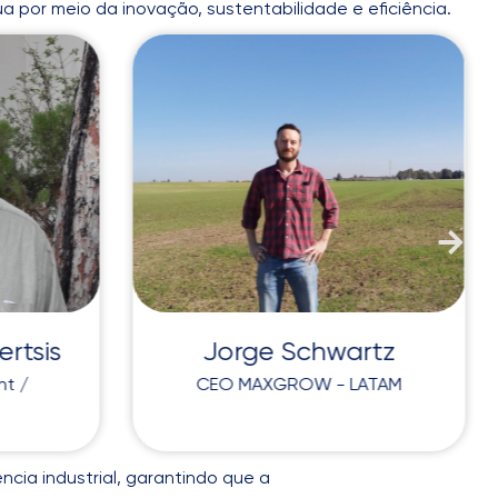
 por meio da inovação, sustentabilidade e eficiência.
ertsis
Jorge Schwartz
nt /
CEO MAXGROW - LATAM
cia industrial, garantindo que a