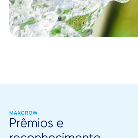
MAXGROW
Prêmios e
reconhecimento