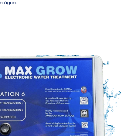
a água.