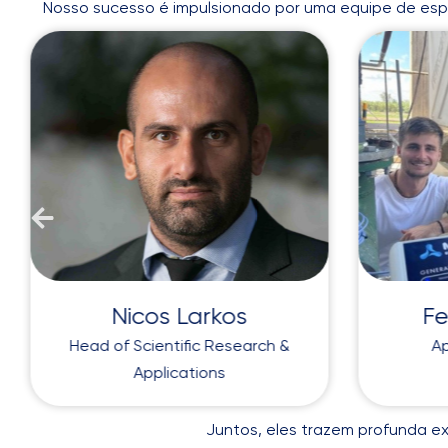
Nosso sucesso é impulsionado por uma equipe de espec
Nicos Larkos
Fe
Head of Scientific Research &
Ap
Applications
Juntos, eles trazem profunda ex