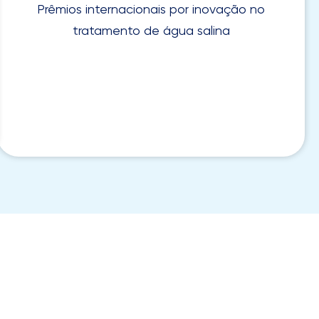
Prêmios internacionais por inovação no
tratamento de água salina