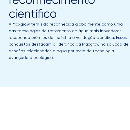
científico
A Maxgrow tem sido reconhecida globalmente como uma
das tecnologias de tratamento de água mais inovadoras,
recebendo prêmios da indústria e validação científica. Essas
conquistas destacam a liderança da Maxgrow na solução de
desafios relacionados à água por meio de tecnologia
avançada e ecológica.